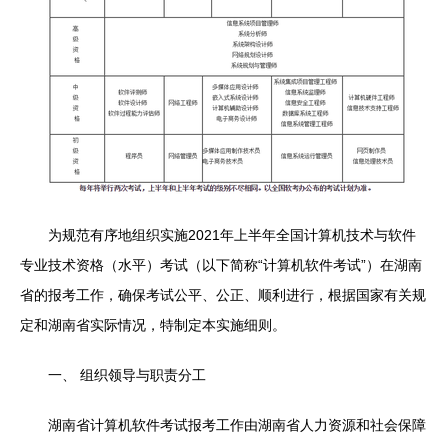
为规范有序地组织实施2021年上半年全国计算机技术与软件
专业技术资格（水平）考试（以下简称“计算机软件考试”）在湖南
省的报考工作，确保考试公平、公正、顺利进行，根据国家有关规
定和湖南省实际情况，特制定本实施细则。
一、 组织领导与职责分工
湖南省计算机软件考试报考工作由湖南省人力资源和社会保障