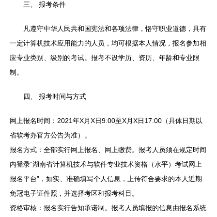
三、 报考条件
凡遵守中华人民共和国宪法和各项法律，恪守职业道德，具有
一定计算机技术应用能力的人员，均可根据本人情况，报名参加相
应专业类别、级别的考试。报考不设学历、资历、年龄和专业限
制。
四、 报考时间与方式
网上报名时间：2021年X月X日9:00至X月X日17:00（具体日期以
省软考办官方公告为准）。
报名方式：全部实行网上报名、网上缴费。报考人员须在规定时间
内登录“湖南省计算机技术与软件专业技术资格（水平）考试网上
报名平台”，如实、准确填写个人信息，上传符合要求的本人近期
免冠电子证件照，并选择考区和报考科目。
资格审核：报名实行告知承诺制。报考人员填报的信息由报名系统