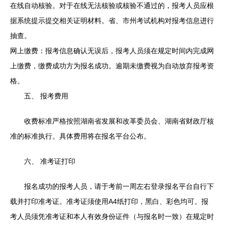
在线自动核验。对于在线无法核验或核验不通过的，报考人员应根
据系统提示提交相关证明材料。省、市州考试机构对报考信息进行
抽查。
网上缴费：报考信息确认无误后，报考人员须在规定时间内完成网
上缴费，缴费成功方为报名成功。逾期未缴费视为自动放弃报考资
格。
五、 报考费用
收费标准严格按照湖南省发展和改革委员会、湖南省财政厅核
准的标准执行。具体费用将在报名平台公布。
六、 准考证打印
报名成功的报考人员，请于考前一周左右登录报名平台自行下
载并打印准考证。准考证须使用A4纸打印，黑白、彩色均可。报
考人员须凭准考证和本人有效身份证件（与报名时一致）在规定时