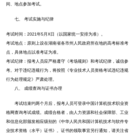
间、地点参加考试。
七、 考试实施与纪律
考试时间：2021年5月X日（以国家统一安排为准）。
考试地点：原则上设在湖南省各市州人民政府所在地的高考标准考
点，具体地点以准考证为准。
考试纪律：报考人员应严格遵守《考场规则》和考试纪律，诚信参
考。对于违纪违规行为，将按照《专业技术人员资格考试违纪违规
行为处理规定》严肃处理。
八、 成绩查询与证书办理
考试结束约两个月后，报考人员可登录中国计算机技术职业资
格网查询考试成绩。成绩合格者，由人力资源和社会保障部、工业
和信息化部颁发相应级别的《中华人民共和国计算机技术与软件专
业技术资格（水平）证书》。证书的领取事宜另行通知，请关注省