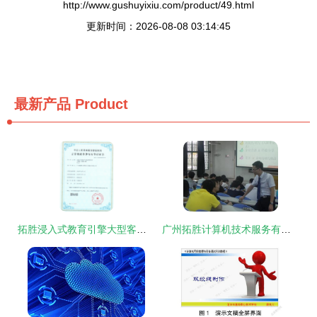
http://www.gushuyixiu.com/product/49.html
更新时间：2026-08-08 03:14:45
最新产品
Product
拓胜浸入式教育引擎大型客户管理系统软件著作权 技术服务的核心价值
广州拓胜计算机技术服务有限公司简介