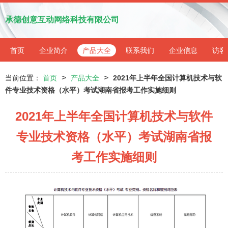
承德创意互动网络科技有限公司
首页
企业简介
产品大全
联系我们
企业信息
访客
>
>
当前位置：
首页
产品大全
2021年上半年全国计算机技术与软
件专业技术资格（水平）考试湖南省报考工作实施细则
2021年上半年全国计算机技术与软件
专业技术资格（水平）考试湖南省报
考工作实施细则