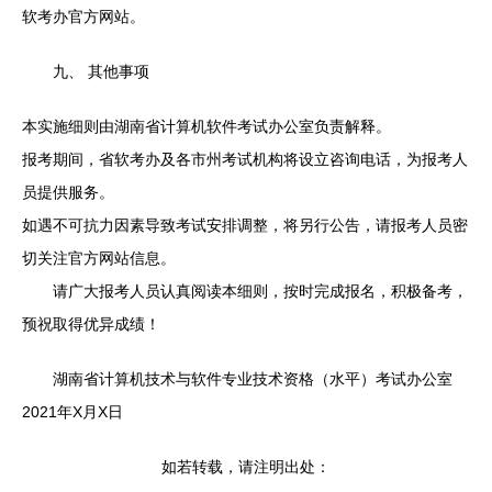
软考办官方网站。
九、 其他事项
本实施细则由湖南省计算机软件考试办公室负责解释。
报考期间，省软考办及各市州考试机构将设立咨询电话，为报考人
员提供服务。
如遇不可抗力因素导致考试安排调整，将另行公告，请报考人员密
切关注官方网站信息。
请广大报考人员认真阅读本细则，按时完成报名，积极备考，
预祝取得优异成绩！
湖南省计算机技术与软件专业技术资格（水平）考试办公室
2021年X月X日
如若转载，请注明出处：