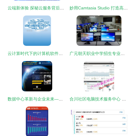
云端新体验 探秘云服务背后的关键技术
妙用Camtasia Studio 打造高效生动的计算机教学资源与技术服务指南
云计算时代下的计算机软件技术服务 变革、挑战与未来
广元朝天职业中学招生专业详解 聚焦计算机软件技术服务
数据中心革新与企业未来——一场不容错过的技术盛宴
合川社区电脑技术服务中心 一站式电脑配件、用品与技术服务专家