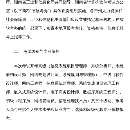
厅、湖南省工业和信息化厅共同指导，湖南省计算机软件考试办公
室（以下简称“省软考办”）具体负责组织实施。各市州人力资源和
社会保障局、工业和信息化主管部门应设立或指定相应机构，在省
软考办的统一部署下，负责本地区报考宣传、资格初审、信息汇总
与上报等工作。
二、 考试级别与专业资格
本次考试开考高级（信息系统项目管理师、系统分析师、系统
架构设计师、网络规划设计师、系统规划与管理师）、中级（软件
设计师、网络工程师、信息系统监理师、系统集成项目管理工程
师、嵌入式系统设计师、电子商务设计师、数据库系统工程师）、
初级（程序员、网络管理员、信息处理技术员）共三个级别。报考
人员可根据个人技术水平和从业方向，选择相应级别和专业资格报
考。